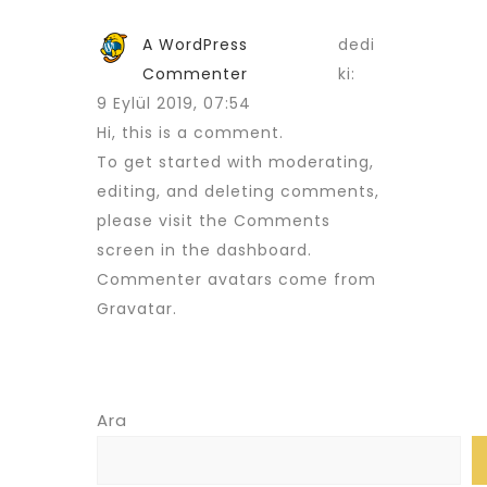
A WordPress
dedi
Commenter
ki:
9 Eylül 2019, 07:54
Hi, this is a comment.
To get started with moderating,
editing, and deleting comments,
please visit the Comments
screen in the dashboard.
Commenter avatars come from
Gravatar
.
Ara