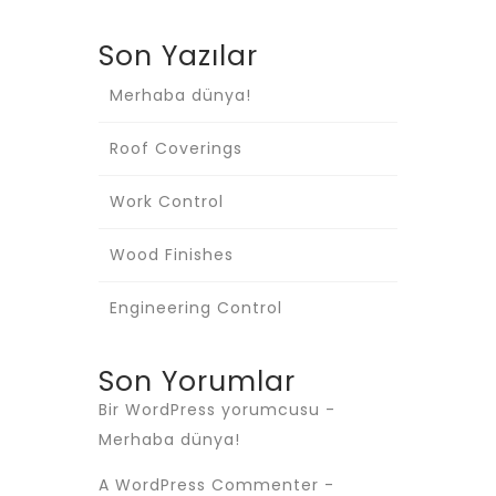
Son Yazılar
Merhaba dünya!
Roof Coverings
Work Control
Wood Finishes
Engineering Control
Son Yorumlar
Bir WordPress yorumcusu
-
Merhaba dünya!
A WordPress Commenter
-