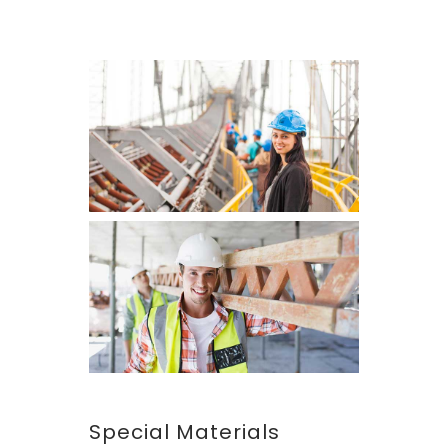
Special Materials