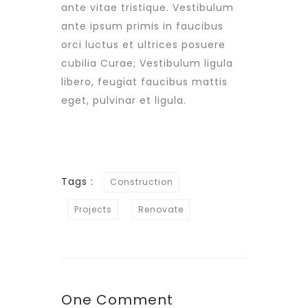
ante vitae tristique. Vestibulum
ante ipsum primis in faucibus
orci luctus et ultrices posuere
cubilia Curae; Vestibulum ligula
libero, feugiat faucibus mattis
eget, pulvinar et ligula.
Tags :
Construction
Projects
Renovate
One Comment