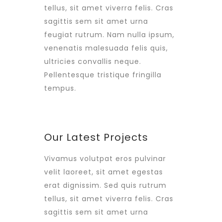
tellus, sit amet viverra felis. Cras
sagittis sem sit amet urna
feugiat rutrum. Nam nulla ipsum,
venenatis malesuada felis quis,
ultricies convallis neque.
Pellentesque tristique fringilla
tempus.
Our Latest Projects
Vivamus volutpat eros pulvinar
velit laoreet, sit amet egestas
erat dignissim. Sed quis rutrum
tellus, sit amet viverra felis. Cras
sagittis sem sit amet urna