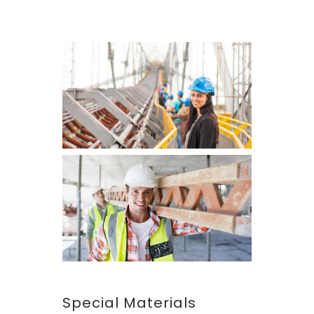
Special Materials