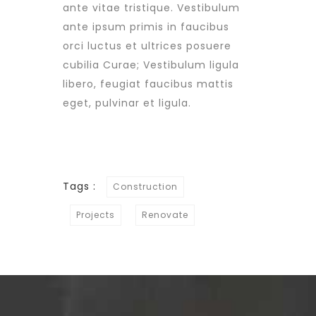
ante vitae tristique. Vestibulum
ante ipsum primis in faucibus
orci luctus et ultrices posuere
cubilia Curae; Vestibulum ligula
libero, feugiat faucibus mattis
eget, pulvinar et ligula.
Tags :
Construction
Projects
Renovate