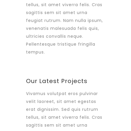
tellus, sit amet viverra felis. Cras
sagittis sem sit amet urna
feugiat rutrum. Nam nulla ipsum,
venenatis malesuada felis quis,
ultricies convallis neque.
Pellentesque tristique fringilla
tempus.
Our Latest Projects
Vivamus volutpat eros pulvinar
velit laoreet, sit amet egestas
erat dignissim. Sed quis rutrum
tellus, sit amet viverra felis. Cras
sagittis sem sit amet urna