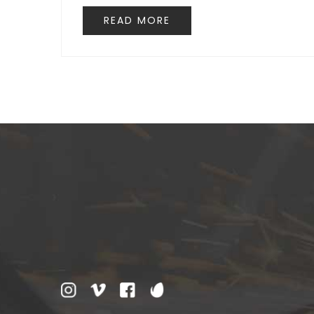
READ MORE