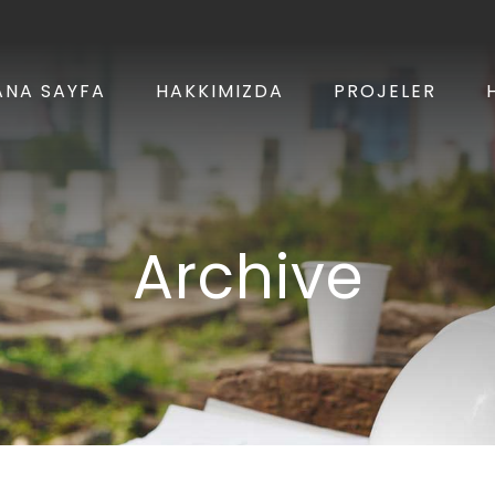
ANA SAYFA
HAKKIMIZDA
PROJELER
Archive