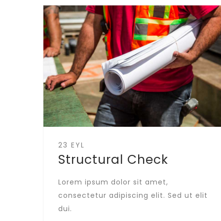
23 EYL
Structural Check
Lorem ipsum dolor sit amet,
consectetur adipiscing elit. Sed ut elit
dui.