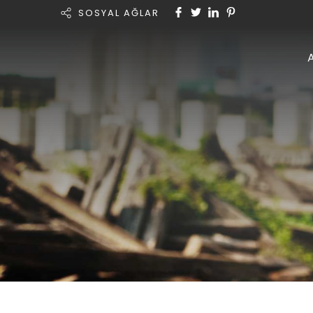
SOSYAL AĞLAR