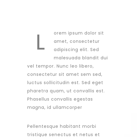
L
orem ipsum dolor sit
amet, consectetur
adipiscing elit. Sed
malesuada blandit dui
vel tempor. Nunc leo libero,
consectetur sit amet sem sed,
luctus sollicitudin est. Sed eget
pharetra quam, ut convallis est.
Phasellus convallis egestas
magna, id ullamcorper
Pellentesque habitant morbi
tristique senectus et netus et