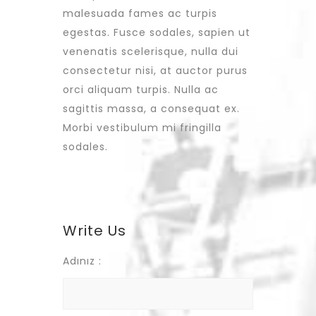
malesuada fames ac turpis
egestas. Fusce sodales, sapien ut
venenatis scelerisque, nulla dui
consectetur nisi, at auctor purus
orci aliquam turpis. Nulla ac
sagittis massa, a consequat ex.
Morbi vestibulum mi fringilla
sodales.
Write Us
Adınız :