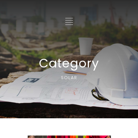
Category
SOLAR