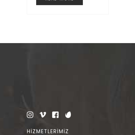
HİZMETLERİMİZ